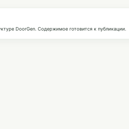
ктуре DoorGen. Содержимое готовится к публикации.